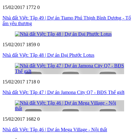
15/02/2017
1772
0
Nhà đất Việt: Tập 49 | Dự án Tiamo Phú Thịnh Bình Dương - Tổ
ấm yêu thương
15/02/2017
1859
0
Nhà đất Việt: Tập 48 | Dự án Đại Phước Lotus
15/02/2017
1718
0
Nhà đất Việt: Tập 47 | Dự án Jamona City Q7 - BĐS Thế giới
15/02/2017
1682
0
Nhà đất Việt: Tập 46 | Dự án Mega Village - Nội thất